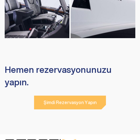
Hemen rezervasyonunuzu
yapın.
Şimdi Rezervasyon Yapın