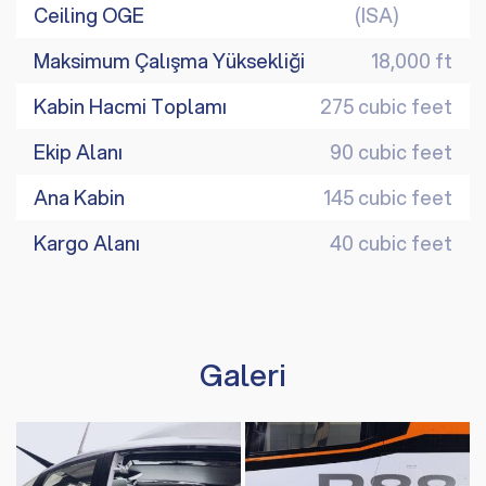
Ceiling OGE
(ISA)
Maksimum Çalışma Yüksekliği
18,000 ft
Kabin Hacmi Toplamı
275 cubic feet
Ekip Alanı
90 cubic feet
Ana Kabin
145 cubic feet
Kargo Alanı
40 cubic feet
Galeri