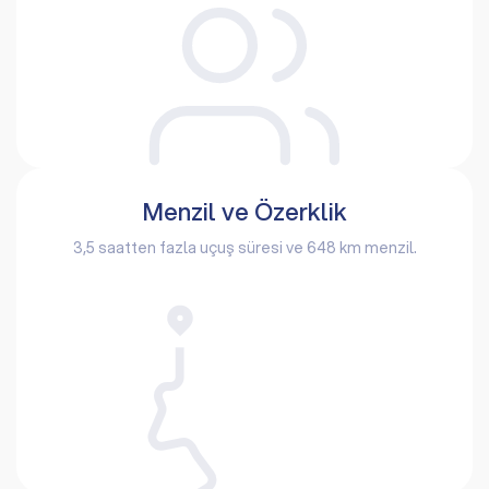
Menzil ve Özerklik
3,5 saatten fazla uçuş süresi ve 648 km menzil.