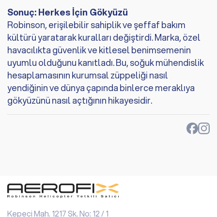
Sonuç: Herkes İçin Gökyüzü
Robinson, erişilebilir sahiplik ve şeffaf bakım
kültürü yaratarak kuralları değiştirdi. Marka, özel
havacılıkta güvenlik ve kitlesel benimsemenin
uyumlu olduğunu kanıtladı. Bu, soğuk mühendislik
hesaplamasının kurumsal züppeliği nasıl
yendiğinin ve dünya çapında binlerce meraklıya
gökyüzünü nasıl açtığının hikayesidir.
Kepeci Mah. 1217 Sk. No: 12 / 1