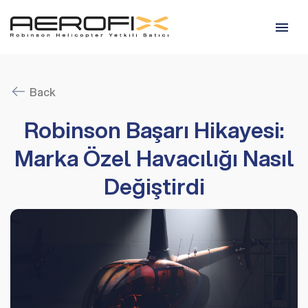
Back
Robinson Başarı Hikayesi:
Marka Özel Havacılığı Nasıl
Değiştirdi